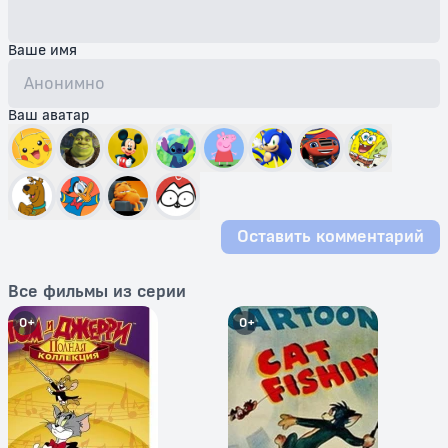
Ваше имя
Ваш аватар
Оставить комментарий
Все фильмы из серии
0+
0+