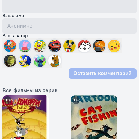
Ваше имя
Ваш аватар
Оставить комментарий
Все фильмы из серии
0+
0+