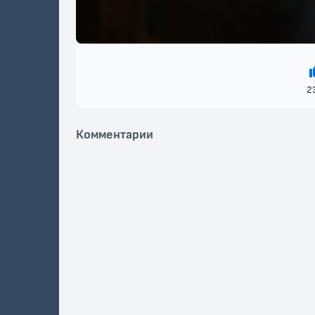
2
Комментарии