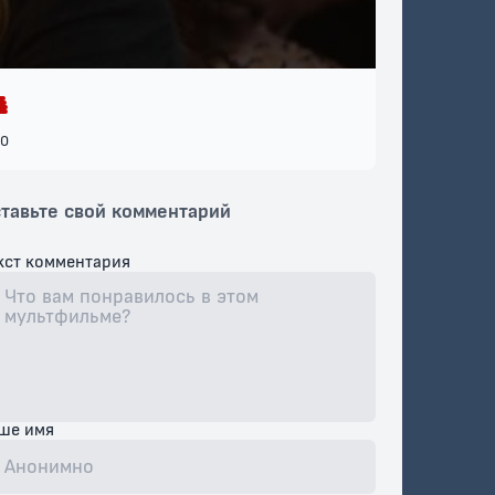
0
тавьте свой комментарий
кст комментария
ше имя