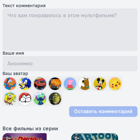
Текст комментария
Ваше имя
Ваш аватар
Оставить комментарий
Все фильмы из серии
0+
0+