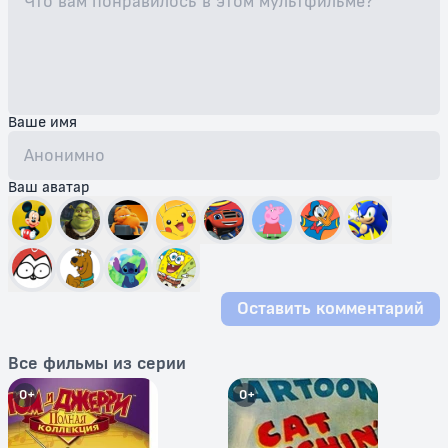
Ваше имя
Ваш аватар
Оставить комментарий
Все фильмы из серии
0+
0+