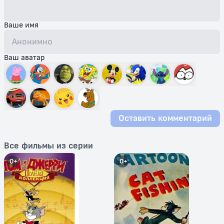
Ваше имя
Ваш аватар
Оставить комментарий
Все фильмы из серии
0+
0+