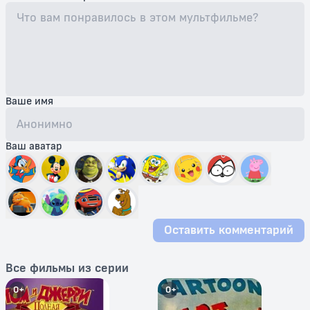
Ваше имя
Ваш аватар
Оставить комментарий
Все фильмы из серии
0+
0+