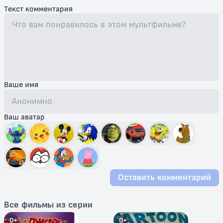
Текст комментария
Ваше имя
Ваш аватар
Оставить комментарий
Все фильмы из серии
0+
0+